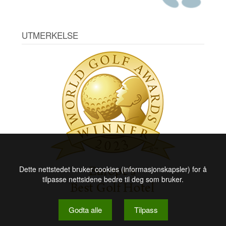
UTMERKELSE
Dette nettstedet bruker cookies (informasjonskapsler) for å
tilpasse nettsidene bedre til deg som bruker.
Godta alle
Tilpass