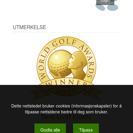
UTMERKELSE
Dette nettstedet bruker cookies (informasjonskapsler) for å
tilpasse nettsidene bedre til deg som bruker.
Godta alle
Tilpass