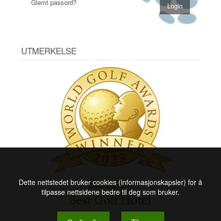
Glemt passord?
UTMERKELSE
Dette nettstedet bruker cookies (informasjonskapsler) for å
tilpasse nettsidene bedre til deg som bruker.