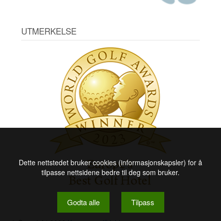
UTMERKELSE
Dette nettstedet bruker cookies (informasjonskapsler) for å
tilpasse nettsidene bedre til deg som bruker.
Godta alle
Tilpass