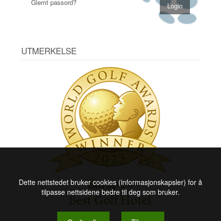
Glemt passord?
UTMERKELSE
Dette nettstedet bruker cookies (informasjonskapsler) for å
tilpasse nettsidene bedre til deg som bruker.