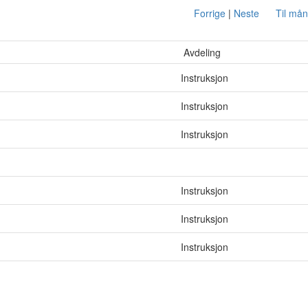
Forrige
|
Neste
Til må
Avdeling
Instruksjon
Instruksjon
Instruksjon
Instruksjon
Instruksjon
Instruksjon