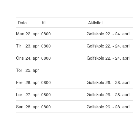
Dato
Kl.
Aktivitet
Man
22. apr
0800
Golfskole 22. - 24. april
Tir
23. apr
0800
Golfskole 22. - 24. april
Ons
24. apr
0800
Golfskole 22. - 24. april
Tor
25. apr
Fre
26. apr
0800
Golfskole 26. - 28. april
Lør
27. apr
0800
Golfskole 26. - 28. april
Søn
28. apr
0800
Golfskole 26. - 28. april