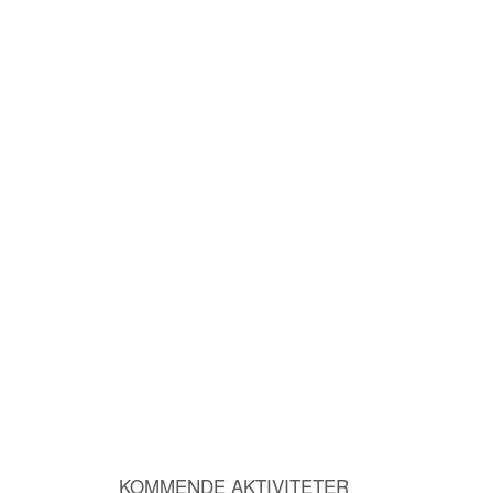
KOMMENDE AKTIVITETER