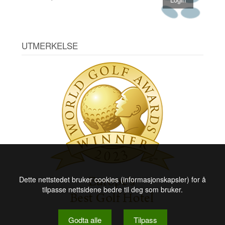
UTMERKELSE
Dette nettstedet bruker cookies (informasjonskapsler) for å
tilpasse nettsidene bedre til deg som bruker.
Godta alle
Tilpass