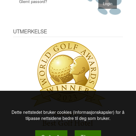
Glemt passord?
UTMERKELSE
Dette nettstedet bruker cookies (informasjonskapsler) for å
tilpasse nettsidene bedre til deg som bruker.