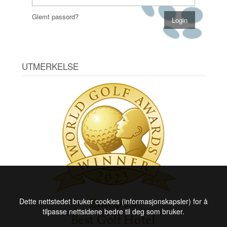
Glemt passord?
UTMERKELSE
Dette nettstedet bruker cookies (informasjonskapsler) for å
tilpasse nettsidene bedre til deg som bruker.