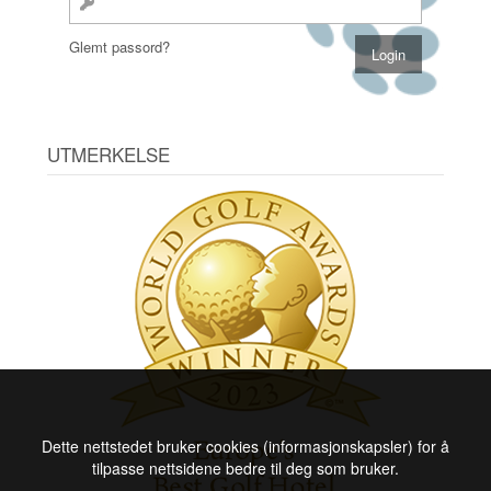
Glemt passord?
UTMERKELSE
Dette nettstedet bruker cookies (informasjonskapsler) for å
tilpasse nettsidene bedre til deg som bruker.