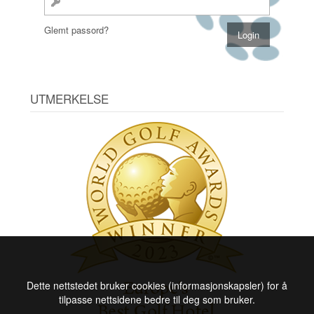
Glemt passord?
UTMERKELSE
Dette nettstedet bruker cookies (informasjonskapsler) for å
tilpasse nettsidene bedre til deg som bruker.