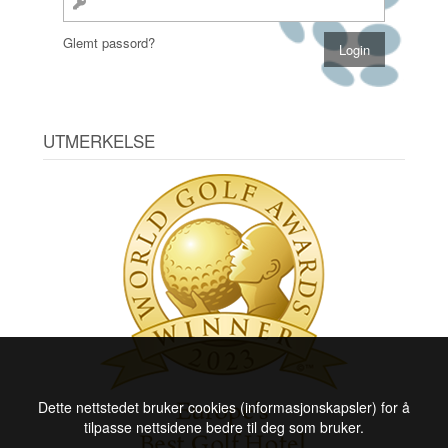
Glemt passord?
UTMERKELSE
Dette nettstedet bruker cookies (informasjonskapsler) for å
tilpasse nettsidene bedre til deg som bruker.