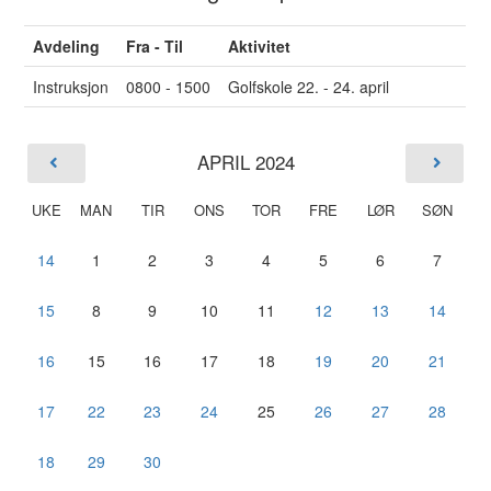
Avdeling
Fra - Til
Aktivitet
Instruksjon
0800 - 1500
Golfskole 22. - 24. april
APRIL 2024
UKE
MAN
TIR
ONS
TOR
FRE
LØR
SØN
14
1
2
3
4
5
6
7
15
8
9
10
11
12
13
14
16
15
16
17
18
19
20
21
17
22
23
24
25
26
27
28
18
29
30